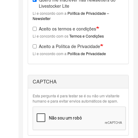
Livestocker Lite
Li e concordo com a
Política de Privacidade –
Newsletter
Aceito os termos e condições
Li e concordo com os
Termos e Condições
Aceito a Política de Privacidade
Li e concordo com a
Política de Privacidade
CAPTCHA
Esta pergunta é para testar se é ou não um visitante
humano e para evitar envios automáticos de spam.