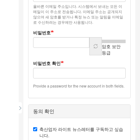
올바른 이메일 주소입니다. 시스템에서 보내는 모든 이
메일이 이 주소로 전송됩니다. 이메일 주소는 공개되지
않으며 새 암호를 받거나 특정 뉴스 또는 알림을 이메일
로 수신하려는 경우에만 사용됩니다.
비밀번호
암호 보안
등급
비밀번호 확인
Provide a password for the new account in both fields.
동의 확인
축산업자 라이트 뉴스레터를 구독하고 싶습
니다.