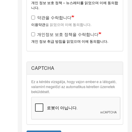
개인 정보 보호 정책 – 뉴스레터를 읽었으며 이에 동의합
니다.
약관을 수락합니다
이용약관
을 읽었으며 이에 동의합니다.
개인정보 보호 정책을 수락합니다
개인 정보 취급 방침을 읽었으며 이에 동의합니다.
CAPTCHA
Ez a kérdés vizsgálja, hogy vajon ember-e a látogató,
valamint megelőzi az automatikus kéretlen üzenetek
beküldését.