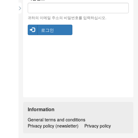
귀하의 이메일 주소의 비밀번호를 입력하십시오.
로그인
Information
General terms and conditions
Privacy policy (newsletter)
Privacy policy