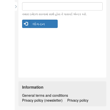
તમારા ઇમેઇલ સરનામાં સાથે હોય તે પાસવર્ડ એન્ટર કરો.
લોગ-ઇન
Information
General terms and conditions
Privacy policy (newsletter)
Privacy policy