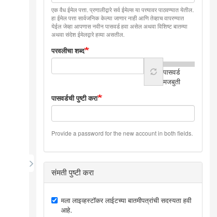
एक वैध ईमेल पत्ता. प्रणालीद्वारे सर्व ईमेल्स या पत्त्यावर पाठवण्यात येतील.
हा ईमेल पत्ता सार्वजनिक केल्या जाणार नाही आणि तेव्हाच वापरण्यात
येईल जेव्हा आपणास नवीन पासवर्ड हवा असेल अथवा विशिष्ट बातम्या
अथवा संदेश ईमेलद्वारे हव्या असतील.
परवलीचा शब्द
पासवर्ड
मजबुती
पासवर्डची पुष्टी करा
Provide a password for the new account in both fields.
संमती पुष्टी करा
मला लाइव्हस्टॉकर लाईटच्या बातमीपत्रांची सदस्यता हवी
आहे.