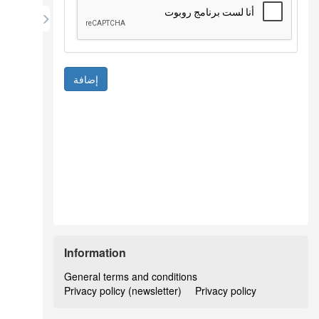
إضافة
Information
General terms and conditions
Privacy policy (newsletter)
Privacy policy